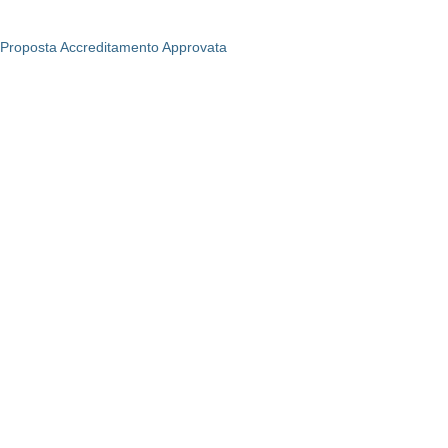
Proposta Accreditamento Approvata